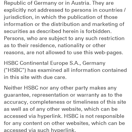
Republic of Germany or in Austria. They are
explicitly not addressed to persons in countries /
jurisdiction, in which the publication of those
information or the distribution and marketing of
securities as described herein is forbidden.
Persons, who are subject to any such restriction
as to their residence, nationality or other
reasons, are not allowed to use this web-pages.
HSBC Continental Europe S.A., Germany
("HSBC") has examined all information contained
in this site with due care.
Neither HSBC nor any other party makes any
guarantee, representation or warranty as to the
accuracy, completeness or timeliness of this site
as well as of any other website, which can be
accessed via hyperlink. HSBC is not responsible
for any content on other websites, which can be
accessed via such hyperlink.