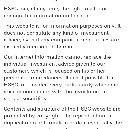
HSBC has, at any time, the right to alter or
change the information on this site.
This website is for information purposes only. It
does not constitute any kind of investment
advice, even if any companies or securities are
explicitly mentioned therein.
Our internet information cannot replace the
individual investment advice given to our
customers which is focused on his or her
personal circumstances. It is not possible for
HSBC to consider every particularity which can
arise in connection with the investment in
special securities.
Contents and structure of the HSBC website are
protected by copyright. The reproduction or
duplication of information or data especially the