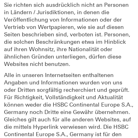
Sie richten sich ausdrücklich nicht an Personen
in Ländern / Jurisdiktionen, in denen die
Veröffentlichung von Informationen oder der
Vertrieb von Wertpapieren, wie sie auf diesen
Seiten beschrieben sind, verboten ist. Personen,
die solchen Beschränkungen etwa im Hinblick
auf ihren Wohnsitz, ihre Nationalität oder
ähnlichen Gründen unterliegen, dürfen diese
Websites nicht benutzen.
Alle in unseren Internetseiten enthaltenen
Angaben und Informationen wurden von uns
oder Dritten sorgfältig recherchiert und geprüft.
Für Richtigkeit, Vollständigkeit und Aktualität
können weder die HSBC Continental Europe S.A.,
Germany noch Dritte eine Gewähr übernehmen.
Gleiches gilt auch für alle anderen Websites, auf
die mittels Hyperlink verwiesen wird. Die HSBC
Continental Europe S.A., Germany ist für den