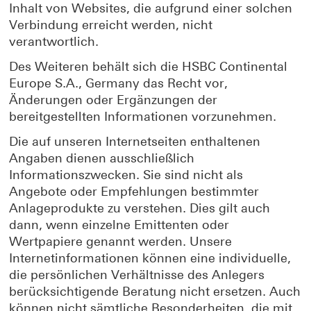
Inhalt von Websites, die aufgrund einer solchen
Verbindung erreicht werden, nicht
verantwortlich.
Des Weiteren behält sich die HSBC Continental
Europe S.A., Germany das Recht vor,
Änderungen oder Ergänzungen der
bereitgestellten Informationen vorzunehmen.
Die auf unseren Internetseiten enthaltenen
Angaben dienen ausschließlich
Informationszwecken. Sie sind nicht als
Angebote oder Empfehlungen bestimmter
Anlageprodukte zu verstehen. Dies gilt auch
dann, wenn einzelne Emittenten oder
Wertpapiere genannt werden. Unsere
Internetinformationen können eine individuelle,
die persönlichen Verhältnisse des Anlegers
berücksichtigende Beratung nicht ersetzen. Auch
können nicht sämtliche Besonderheiten, die mit