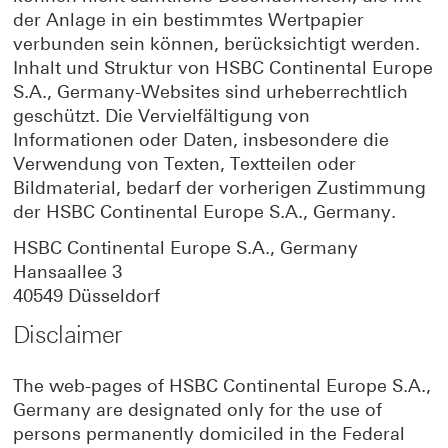
der Anlage in ein bestimmtes Wertpapier
verbunden sein können, berücksichtigt werden.
Inhalt und Struktur von HSBC Continental Europe
S.A., Germany-Websites sind urheberrechtlich
geschützt. Die Vervielfältigung von
Informationen oder Daten, insbesondere die
Verwendung von Texten, Textteilen oder
Bildmaterial, bedarf der vorherigen Zustimmung
der HSBC Continental Europe S.A., Germany.
HSBC Continental Europe S.A., Germany
Hansaallee 3
40549 Düsseldorf
Disclaimer
The web-pages of HSBC Continental Europe S.A.,
Germany are designated only for the use of
persons permanently domiciled in the Federal