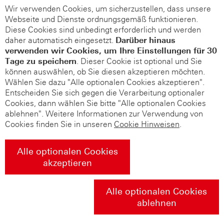
Wir verwenden Cookies, um sicherzustellen, dass unsere
Webseite und Dienste ordnungsgemäß funktionieren.
Diese Cookies sind unbedingt erforderlich und werden
daher automatisch eingesetzt.
Darüber hinaus
verwenden wir Cookies, um Ihre Einstellungen für 30
Tage zu speichern
. Dieser Cookie ist optional und Sie
können auswählen, ob Sie diesen akzeptieren möchten.
Wählen Sie dazu "Alle optionalen Cookies akzeptieren".
Entscheiden Sie sich gegen die Verarbeitung optionaler
Cookies, dann wählen Sie bitte "Alle optionalen Cookies
ablehnen". Weitere Informationen zur Verwendung von
Cookies finden Sie in unseren
Cookie Hinweisen
.
Alle optionalen Cookies
akzeptieren
Alle optionalen Cookies
ablehnen