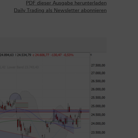
PDF dieser Ausgabe herunterladen
Daily Trading als Newsletter abonnieren