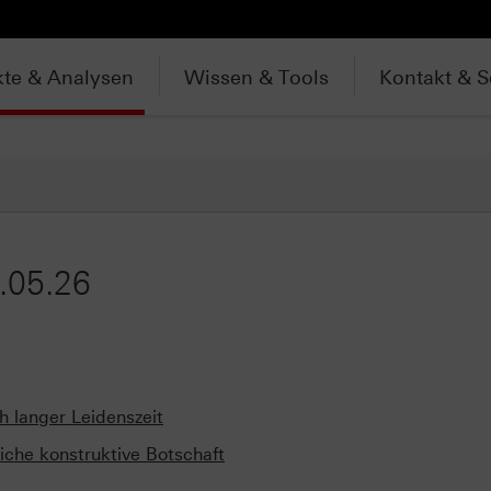
te & Analysen
Wissen & Tools
Kontakt & S
.05.26
 langer Leidenszeit
iche konstruktive Botschaft