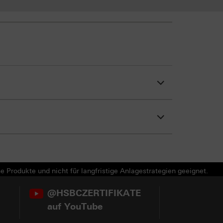
e Produkte und nicht für langfristige Anlagestrategien geeignet.
@HSBCZERTIFIKATE
auf YouTube