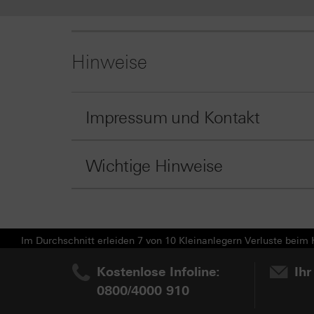
Hinweise
Impressum und Kontakt
Wichtige Hinweise
Im Durchschnitt erleiden 7 von 10 Kleinanlegern Verluste beim H
Kostenlose Infoline:
Ihr
0800/4000 910