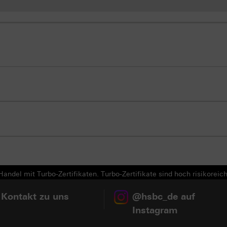
andel mit Turbo-Zertifikaten. Turbo-Zertifikate sind hoch risikoreich
 Kontakt zu uns
@hsbc_de auf
Instagram