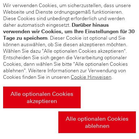
Wir verwenden Cookies, um sicherzustellen, dass unsere
Webseite und Dienste ordnungsgemäß funktionieren.
Diese Cookies sind unbedingt erforderlich und werden
daher automatisch eingesetzt.
Darüber hinaus
verwenden wir Cookies, um Ihre Einstellungen für 30
Tage zu speichern
. Dieser Cookie ist optional und Sie
können auswählen, ob Sie diesen akzeptieren möchten.
Wählen Sie dazu "Alle optionalen Cookies akzeptieren".
Entscheiden Sie sich gegen die Verarbeitung optionaler
Cookies, dann wählen Sie bitte "Alle optionalen Cookies
ablehnen". Weitere Informationen zur Verwendung von
Cookies finden Sie in unseren
Cookie Hinweisen
.
Alle optionalen Cookies
akzeptieren
Alle optionalen Cookies
ablehnen