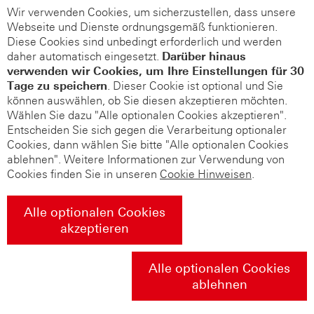
Wir verwenden Cookies, um sicherzustellen, dass unsere
Webseite und Dienste ordnungsgemäß funktionieren.
Diese Cookies sind unbedingt erforderlich und werden
daher automatisch eingesetzt.
Darüber hinaus
verwenden wir Cookies, um Ihre Einstellungen für 30
Tage zu speichern
. Dieser Cookie ist optional und Sie
können auswählen, ob Sie diesen akzeptieren möchten.
Wählen Sie dazu "Alle optionalen Cookies akzeptieren".
Entscheiden Sie sich gegen die Verarbeitung optionaler
Cookies, dann wählen Sie bitte "Alle optionalen Cookies
ablehnen". Weitere Informationen zur Verwendung von
Cookies finden Sie in unseren
Cookie Hinweisen
.
Alle optionalen Cookies
akzeptieren
Alle optionalen Cookies
ablehnen