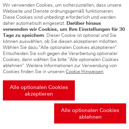
Wir verwenden Cookies, um sicherzustellen, dass unsere
Webseite und Dienste ordnungsgemäß funktionieren.
Diese Cookies sind unbedingt erforderlich und werden
daher automatisch eingesetzt.
Darüber hinaus
verwenden wir Cookies, um Ihre Einstellungen für 30
Tage zu speichern
. Dieser Cookie ist optional und Sie
können auswählen, ob Sie diesen akzeptieren möchten.
Wählen Sie dazu "Alle optionalen Cookies akzeptieren".
Entscheiden Sie sich gegen die Verarbeitung optionaler
Cookies, dann wählen Sie bitte "Alle optionalen Cookies
ablehnen". Weitere Informationen zur Verwendung von
Cookies finden Sie in unseren
Cookie Hinweisen
.
Alle optionalen Cookies
akzeptieren
Alle optionalen Cookies
ablehnen