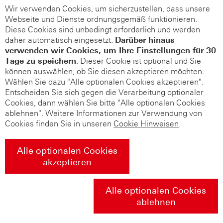
Wir verwenden Cookies, um sicherzustellen, dass unsere
Webseite und Dienste ordnungsgemäß funktionieren.
Diese Cookies sind unbedingt erforderlich und werden
daher automatisch eingesetzt.
Darüber hinaus
verwenden wir Cookies, um Ihre Einstellungen für 30
Tage zu speichern
. Dieser Cookie ist optional und Sie
können auswählen, ob Sie diesen akzeptieren möchten.
Wählen Sie dazu "Alle optionalen Cookies akzeptieren".
Entscheiden Sie sich gegen die Verarbeitung optionaler
Cookies, dann wählen Sie bitte "Alle optionalen Cookies
ablehnen". Weitere Informationen zur Verwendung von
Cookies finden Sie in unseren
Cookie Hinweisen
.
Alle optionalen Cookies
akzeptieren
Alle optionalen Cookies
ablehnen