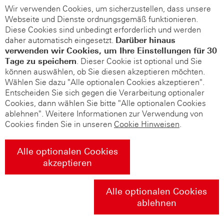
Wir verwenden Cookies, um sicherzustellen, dass unsere
Webseite und Dienste ordnungsgemäß funktionieren.
Diese Cookies sind unbedingt erforderlich und werden
daher automatisch eingesetzt.
Darüber hinaus
verwenden wir Cookies, um Ihre Einstellungen für 30
Tage zu speichern
. Dieser Cookie ist optional und Sie
können auswählen, ob Sie diesen akzeptieren möchten.
Wählen Sie dazu "Alle optionalen Cookies akzeptieren".
Entscheiden Sie sich gegen die Verarbeitung optionaler
Cookies, dann wählen Sie bitte "Alle optionalen Cookies
ablehnen". Weitere Informationen zur Verwendung von
Cookies finden Sie in unseren
Cookie Hinweisen
.
Alle optionalen Cookies
akzeptieren
Alle optionalen Cookies
ablehnen