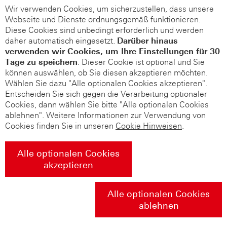
Wir verwenden Cookies, um sicherzustellen, dass unsere
Webseite und Dienste ordnungsgemäß funktionieren.
Diese Cookies sind unbedingt erforderlich und werden
daher automatisch eingesetzt.
Darüber hinaus
verwenden wir Cookies, um Ihre Einstellungen für 30
Tage zu speichern
. Dieser Cookie ist optional und Sie
können auswählen, ob Sie diesen akzeptieren möchten.
Wählen Sie dazu "Alle optionalen Cookies akzeptieren".
Entscheiden Sie sich gegen die Verarbeitung optionaler
Cookies, dann wählen Sie bitte "Alle optionalen Cookies
ablehnen". Weitere Informationen zur Verwendung von
Cookies finden Sie in unseren
Cookie Hinweisen
.
Alle optionalen Cookies
akzeptieren
Alle optionalen Cookies
ablehnen