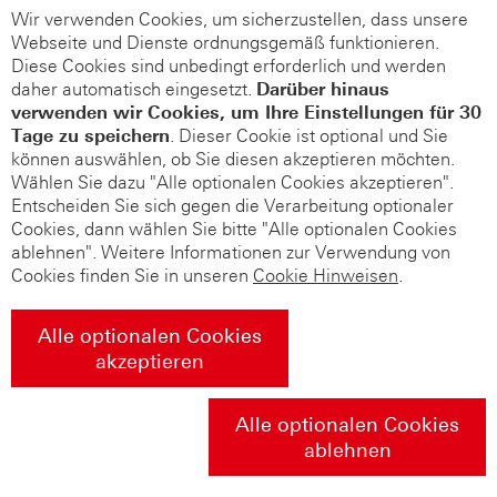
Wir verwenden Cookies, um sicherzustellen, dass unsere
Webseite und Dienste ordnungsgemäß funktionieren.
Diese Cookies sind unbedingt erforderlich und werden
daher automatisch eingesetzt.
Darüber hinaus
verwenden wir Cookies, um Ihre Einstellungen für 30
Tage zu speichern
. Dieser Cookie ist optional und Sie
können auswählen, ob Sie diesen akzeptieren möchten.
Wählen Sie dazu "Alle optionalen Cookies akzeptieren".
Entscheiden Sie sich gegen die Verarbeitung optionaler
Cookies, dann wählen Sie bitte "Alle optionalen Cookies
ablehnen". Weitere Informationen zur Verwendung von
Cookies finden Sie in unseren
Cookie Hinweisen
.
Alle optionalen Cookies
akzeptieren
Alle optionalen Cookies
ablehnen