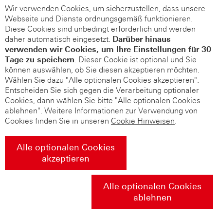
Wir verwenden Cookies, um sicherzustellen, dass unsere
Webseite und Dienste ordnungsgemäß funktionieren.
Diese Cookies sind unbedingt erforderlich und werden
daher automatisch eingesetzt.
Darüber hinaus
verwenden wir Cookies, um Ihre Einstellungen für 30
Tage zu speichern
. Dieser Cookie ist optional und Sie
können auswählen, ob Sie diesen akzeptieren möchten.
Wählen Sie dazu "Alle optionalen Cookies akzeptieren".
Entscheiden Sie sich gegen die Verarbeitung optionaler
Cookies, dann wählen Sie bitte "Alle optionalen Cookies
ablehnen". Weitere Informationen zur Verwendung von
Cookies finden Sie in unseren
Cookie Hinweisen
.
Alle optionalen Cookies
akzeptieren
Alle optionalen Cookies
ablehnen