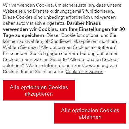
Wir verwenden Cookies, um sicherzustellen, dass unsere
Webseite und Dienste ordnungsgemäß funktionieren.
Diese Cookies sind unbedingt erforderlich und werden
daher automatisch eingesetzt.
Darüber hinaus
verwenden wir Cookies, um Ihre Einstellungen für 30
Tage zu speichern
. Dieser Cookie ist optional und Sie
können auswählen, ob Sie diesen akzeptieren möchten.
Wählen Sie dazu "Alle optionalen Cookies akzeptieren".
Entscheiden Sie sich gegen die Verarbeitung optionaler
Cookies, dann wählen Sie bitte "Alle optionalen Cookies
ablehnen". Weitere Informationen zur Verwendung von
Cookies finden Sie in unseren
Cookie Hinweisen
.
Alle optionalen Cookies
akzeptieren
Alle optionalen Cookies
ablehnen