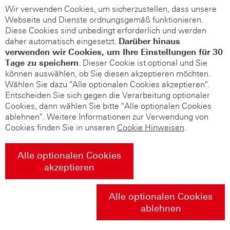
Wir verwenden Cookies, um sicherzustellen, dass unsere
Webseite und Dienste ordnungsgemäß funktionieren.
Diese Cookies sind unbedingt erforderlich und werden
daher automatisch eingesetzt.
Darüber hinaus
verwenden wir Cookies, um Ihre Einstellungen für 30
Tage zu speichern
. Dieser Cookie ist optional und Sie
können auswählen, ob Sie diesen akzeptieren möchten.
Wählen Sie dazu "Alle optionalen Cookies akzeptieren".
Entscheiden Sie sich gegen die Verarbeitung optionaler
Cookies, dann wählen Sie bitte "Alle optionalen Cookies
ablehnen". Weitere Informationen zur Verwendung von
Cookies finden Sie in unseren
Cookie Hinweisen
.
Alle optionalen Cookies
akzeptieren
Alle optionalen Cookies
ablehnen