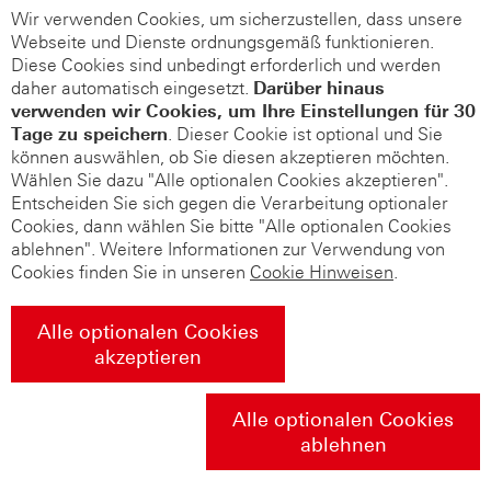
Wir verwenden Cookies, um sicherzustellen, dass unsere
Webseite und Dienste ordnungsgemäß funktionieren.
Diese Cookies sind unbedingt erforderlich und werden
daher automatisch eingesetzt.
Darüber hinaus
verwenden wir Cookies, um Ihre Einstellungen für 30
Tage zu speichern
. Dieser Cookie ist optional und Sie
können auswählen, ob Sie diesen akzeptieren möchten.
Wählen Sie dazu "Alle optionalen Cookies akzeptieren".
Entscheiden Sie sich gegen die Verarbeitung optionaler
Cookies, dann wählen Sie bitte "Alle optionalen Cookies
ablehnen". Weitere Informationen zur Verwendung von
Cookies finden Sie in unseren
Cookie Hinweisen
.
Alle optionalen Cookies
akzeptieren
Alle optionalen Cookies
ablehnen