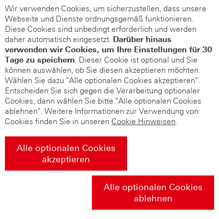
Wir verwenden Cookies, um sicherzustellen, dass unsere
Webseite und Dienste ordnungsgemäß funktionieren.
Diese Cookies sind unbedingt erforderlich und werden
daher automatisch eingesetzt.
Darüber hinaus
verwenden wir Cookies, um Ihre Einstellungen für 30
Tage zu speichern
. Dieser Cookie ist optional und Sie
können auswählen, ob Sie diesen akzeptieren möchten.
Wählen Sie dazu "Alle optionalen Cookies akzeptieren".
Entscheiden Sie sich gegen die Verarbeitung optionaler
Cookies, dann wählen Sie bitte "Alle optionalen Cookies
ablehnen". Weitere Informationen zur Verwendung von
Cookies finden Sie in unseren
Cookie Hinweisen
.
Alle optionalen Cookies
akzeptieren
Alle optionalen Cookies
ablehnen