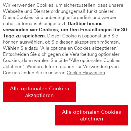
Wir verwenden Cookies, um sicherzustellen, dass unsere
Webseite und Dienste ordnungsgemäß funktionieren.
Diese Cookies sind unbedingt erforderlich und werden
daher automatisch eingesetzt.
Darüber hinaus
verwenden wir Cookies, um Ihre Einstellungen für 30
Tage zu speichern
. Dieser Cookie ist optional und Sie
können auswählen, ob Sie diesen akzeptieren möchten.
Wählen Sie dazu "Alle optionalen Cookies akzeptieren".
Entscheiden Sie sich gegen die Verarbeitung optionaler
Cookies, dann wählen Sie bitte "Alle optionalen Cookies
ablehnen". Weitere Informationen zur Verwendung von
Cookies finden Sie in unseren
Cookie Hinweisen
.
Alle optionalen Cookies
akzeptieren
Alle optionalen Cookies
ablehnen