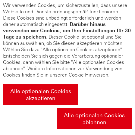
Wir verwenden Cookies, um sicherzustellen, dass unsere
Webseite und Dienste ordnungsgemäß funktionieren.
Diese Cookies sind unbedingt erforderlich und werden
daher automatisch eingesetzt.
Darüber hinaus
verwenden wir Cookies, um Ihre Einstellungen für 30
Tage zu speichern
. Dieser Cookie ist optional und Sie
können auswählen, ob Sie diesen akzeptieren möchten.
Wählen Sie dazu "Alle optionalen Cookies akzeptieren".
Entscheiden Sie sich gegen die Verarbeitung optionaler
Cookies, dann wählen Sie bitte "Alle optionalen Cookies
ablehnen". Weitere Informationen zur Verwendung von
Cookies finden Sie in unseren
Cookie Hinweisen
.
Alle optionalen Cookies
akzeptieren
Alle optionalen Cookies
ablehnen