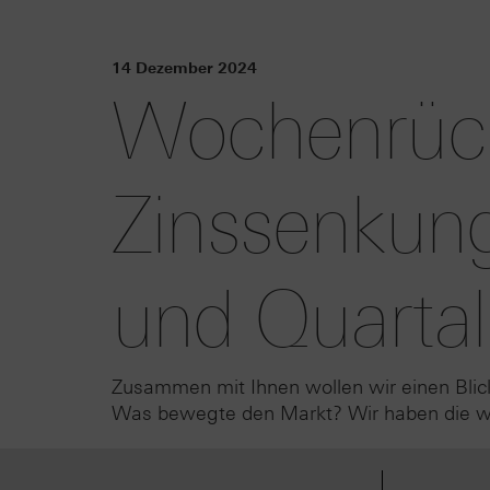
14 Dezember 2024
Wochenrück
Zinssenkun
und Quartal
Zusammen mit Ihnen wollen wir einen Blic
Was bewegte den Markt? Wir haben die wic