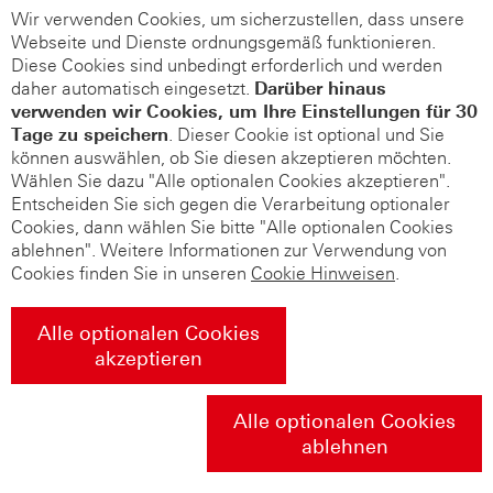
Wir verwenden Cookies, um sicherzustellen, dass unsere
Webseite und Dienste ordnungsgemäß funktionieren.
Diese Cookies sind unbedingt erforderlich und werden
daher automatisch eingesetzt.
Darüber hinaus
verwenden wir Cookies, um Ihre Einstellungen für 30
Tage zu speichern
. Dieser Cookie ist optional und Sie
können auswählen, ob Sie diesen akzeptieren möchten.
Wählen Sie dazu "Alle optionalen Cookies akzeptieren".
Entscheiden Sie sich gegen die Verarbeitung optionaler
Cookies, dann wählen Sie bitte "Alle optionalen Cookies
ablehnen". Weitere Informationen zur Verwendung von
Cookies finden Sie in unseren
Cookie Hinweisen
.
Alle optionalen Cookies
akzeptieren
Alle optionalen Cookies
ablehnen