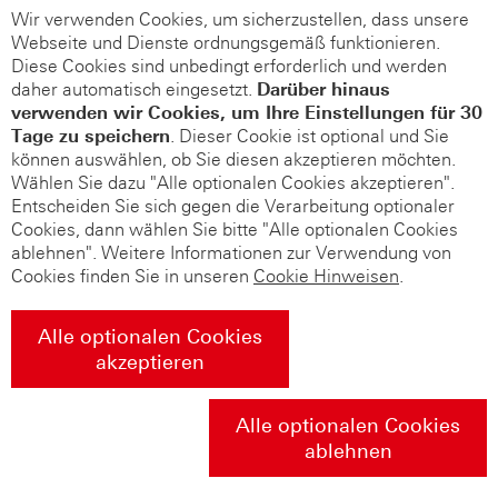
Wir verwenden Cookies, um sicherzustellen, dass unsere
Webseite und Dienste ordnungsgemäß funktionieren.
Diese Cookies sind unbedingt erforderlich und werden
daher automatisch eingesetzt.
Darüber hinaus
verwenden wir Cookies, um Ihre Einstellungen für 30
Tage zu speichern
. Dieser Cookie ist optional und Sie
können auswählen, ob Sie diesen akzeptieren möchten.
Wählen Sie dazu "Alle optionalen Cookies akzeptieren".
Entscheiden Sie sich gegen die Verarbeitung optionaler
Cookies, dann wählen Sie bitte "Alle optionalen Cookies
ablehnen". Weitere Informationen zur Verwendung von
Cookies finden Sie in unseren
Cookie Hinweisen
.
Alle optionalen Cookies
akzeptieren
Alle optionalen Cookies
ablehnen