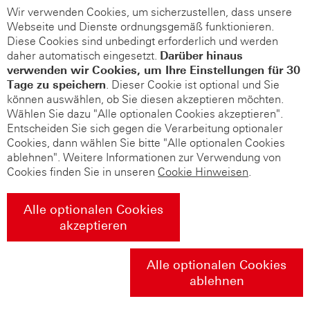
Wir verwenden Cookies, um sicherzustellen, dass unsere
Webseite und Dienste ordnungsgemäß funktionieren.
Diese Cookies sind unbedingt erforderlich und werden
daher automatisch eingesetzt.
Darüber hinaus
verwenden wir Cookies, um Ihre Einstellungen für 30
Tage zu speichern
. Dieser Cookie ist optional und Sie
können auswählen, ob Sie diesen akzeptieren möchten.
Wählen Sie dazu "Alle optionalen Cookies akzeptieren".
Entscheiden Sie sich gegen die Verarbeitung optionaler
Cookies, dann wählen Sie bitte "Alle optionalen Cookies
ablehnen". Weitere Informationen zur Verwendung von
Cookies finden Sie in unseren
Cookie Hinweisen
.
Alle optionalen Cookies
akzeptieren
Alle optionalen Cookies
ablehnen