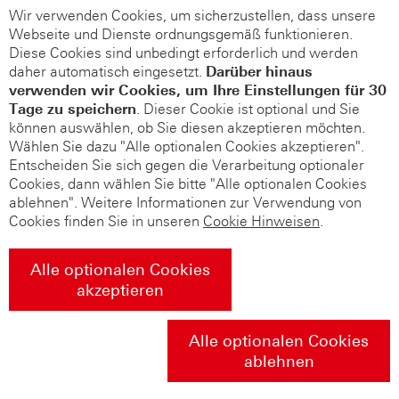
Wir verwenden Cookies, um sicherzustellen, dass unsere
Webseite und Dienste ordnungsgemäß funktionieren.
Diese Cookies sind unbedingt erforderlich und werden
daher automatisch eingesetzt.
Darüber hinaus
verwenden wir Cookies, um Ihre Einstellungen für 30
Tage zu speichern
. Dieser Cookie ist optional und Sie
können auswählen, ob Sie diesen akzeptieren möchten.
Wählen Sie dazu "Alle optionalen Cookies akzeptieren".
Entscheiden Sie sich gegen die Verarbeitung optionaler
Cookies, dann wählen Sie bitte "Alle optionalen Cookies
ablehnen". Weitere Informationen zur Verwendung von
Cookies finden Sie in unseren
Cookie Hinweisen
.
Alle optionalen Cookies
akzeptieren
Alle optionalen Cookies
ablehnen