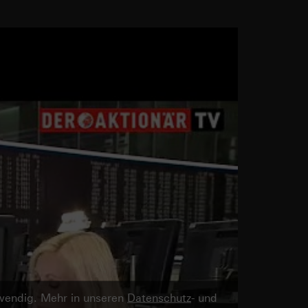
twendig. Mehr in unseren
Datenschutz
- und