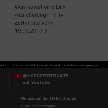
Was kostet eine Dax-
Absicherung? - n-tv
-
Zertifikate vom
19.06.2017
e Produkte und nicht für langfristige Anlagestrategien geeignet.
@HSBCZERTIFIKATE
auf YouTube
Webseiten der HSBC-Gruppe
HSBC in Deutschland