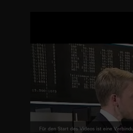
Für den Start des Videos ist eine Verbi