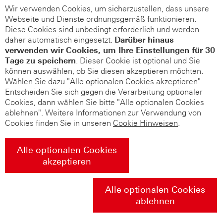
Wir verwenden Cookies, um sicherzustellen, dass unsere
Webseite und Dienste ordnungsgemäß funktionieren.
Diese Cookies sind unbedingt erforderlich und werden
daher automatisch eingesetzt.
Darüber hinaus
verwenden wir Cookies, um Ihre Einstellungen für 30
Tage zu speichern
. Dieser Cookie ist optional und Sie
können auswählen, ob Sie diesen akzeptieren möchten.
Wählen Sie dazu "Alle optionalen Cookies akzeptieren".
Entscheiden Sie sich gegen die Verarbeitung optionaler
Cookies, dann wählen Sie bitte "Alle optionalen Cookies
ablehnen". Weitere Informationen zur Verwendung von
Cookies finden Sie in unseren
Cookie Hinweisen
.
Alle optionalen Cookies
akzeptieren
Alle optionalen Cookies
ablehnen