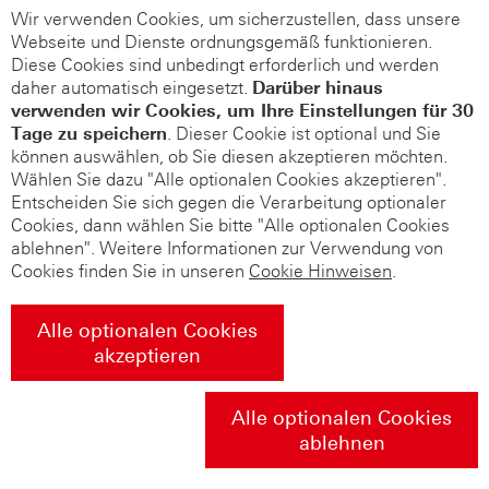
Wir verwenden Cookies, um sicherzustellen, dass unsere
Webseite und Dienste ordnungsgemäß funktionieren.
Diese Cookies sind unbedingt erforderlich und werden
daher automatisch eingesetzt.
Darüber hinaus
verwenden wir Cookies, um Ihre Einstellungen für 30
Tage zu speichern
. Dieser Cookie ist optional und Sie
können auswählen, ob Sie diesen akzeptieren möchten.
Wählen Sie dazu "Alle optionalen Cookies akzeptieren".
Entscheiden Sie sich gegen die Verarbeitung optionaler
Cookies, dann wählen Sie bitte "Alle optionalen Cookies
ablehnen". Weitere Informationen zur Verwendung von
Cookies finden Sie in unseren
Cookie Hinweisen
.
Alle optionalen Cookies
akzeptieren
Alle optionalen Cookies
ablehnen