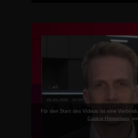
Für den Start des Videos ist eine Verbi
Cookie-Hinweisen
, s