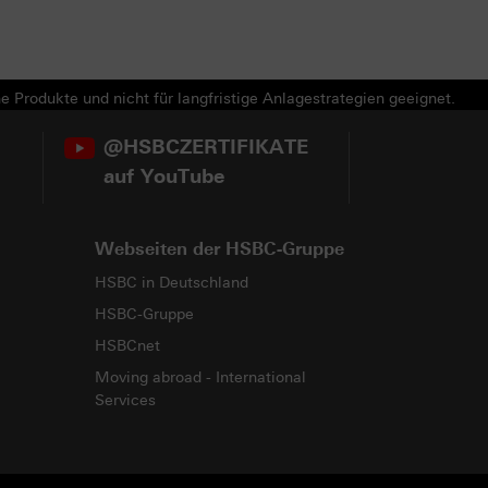
e Produkte und nicht für langfristige Anlagestrategien geeignet.
@HSBCZERTIFIKATE
auf YouTube
Webseiten der HSBC-Gruppe
HSBC in Deutschland
HSBC-Gruppe
HSBCnet
Moving abroad - International
Services