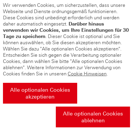
Wir verwenden Cookies, um sicherzustellen, dass unsere
Webseite und Dienste ordnungsgemäß funktionieren.
Diese Cookies sind unbedingt erforderlich und werden
daher automatisch eingesetzt.
Darüber hinaus
verwenden wir Cookies, um Ihre Einstellungen für 30
Tage zu speichern
. Dieser Cookie ist optional und Sie
können auswählen, ob Sie diesen akzeptieren möchten.
Wählen Sie dazu "Alle optionalen Cookies akzeptieren".
Entscheiden Sie sich gegen die Verarbeitung optionaler
Cookies, dann wählen Sie bitte "Alle optionalen Cookies
ablehnen". Weitere Informationen zur Verwendung von
Cookies finden Sie in unseren
Cookie Hinweisen
.
Alle optionalen Cookies
akzeptieren
Alle optionalen Cookies
ablehnen