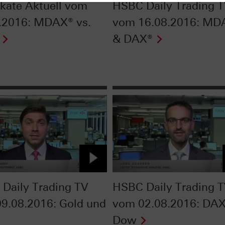
fikate Aktuell vom
HSBC Daily Trading 
.2016: MDAX® vs.
vom 16.08.2016: MD
& DAX®
Daily Trading TV
HSBC Daily Trading 
9.08.2016: Gold und
vom 02.08.2016: DAX
Dow