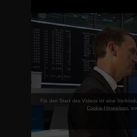
Für den Start des Videos ist eine Verbi
Cookie-Hinweisen
, s