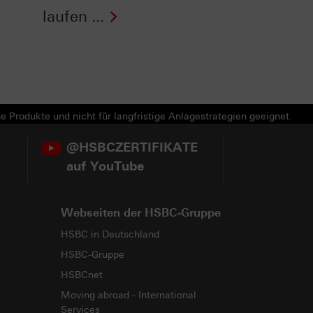
laufen ...
e Produkte und nicht für langfristige Anlagestrategien geeignet.
@HSBCZERTIFIKATE
auf YouTube
Webseiten der HSBC-Gruppe
HSBC in Deutschland
HSBC-Gruppe
HSBCnet
Moving abroad - International
Services