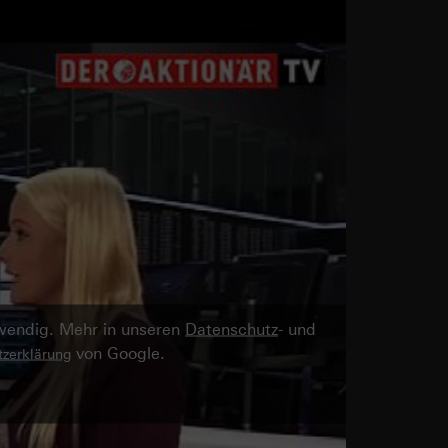
twendig. Mehr in unseren
Datenschutz
- und
von Google.
zerklärung