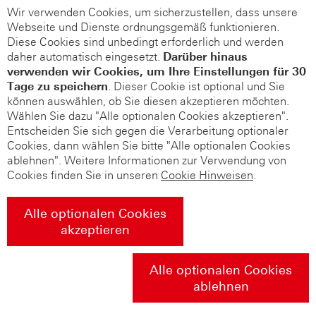
Wir verwenden Cookies, um sicherzustellen, dass unsere
Webseite und Dienste ordnungsgemäß funktionieren.
Diese Cookies sind unbedingt erforderlich und werden
daher automatisch eingesetzt.
Darüber hinaus
verwenden wir Cookies, um Ihre Einstellungen für 30
Tage zu speichern
. Dieser Cookie ist optional und Sie
können auswählen, ob Sie diesen akzeptieren möchten.
Wählen Sie dazu "Alle optionalen Cookies akzeptieren".
Entscheiden Sie sich gegen die Verarbeitung optionaler
Cookies, dann wählen Sie bitte "Alle optionalen Cookies
ablehnen". Weitere Informationen zur Verwendung von
Cookies finden Sie in unseren
Cookie Hinweisen
.
Alle optionalen Cookies
akzeptieren
Alle optionalen Cookies
ablehnen