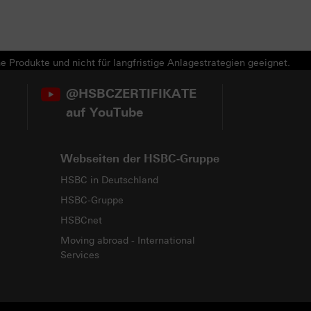
e Produkte und nicht für langfristige Anlagestrategien geeignet.
@HSBCZERTIFIKATE
auf YouTube
Webseiten der HSBC-Gruppe
HSBC in Deutschland
HSBC-Gruppe
HSBCnet
Moving abroad - International
Services