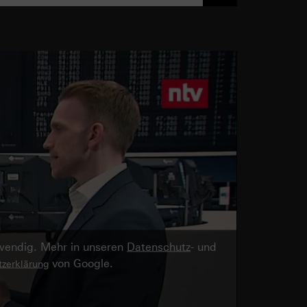
twendig. Mehr in unseren
Datenschutz
- und
von Google.
zerklärung