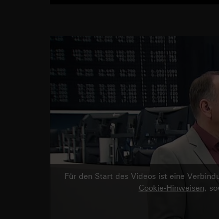
Für den Start des Videos ist eine Verbi
Cookie-Hinweisen
, s