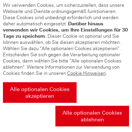
Wir verwenden Cookies, um sicherzustellen, dass unsere
Webseite und Dienste ordnungsgemäß funktionieren.
Diese Cookies sind unbedingt erforderlich und werden
daher automatisch eingesetzt.
Darüber hinaus
verwenden wir Cookies, um Ihre Einstellungen für 30
Tage zu speichern
. Dieser Cookie ist optional und Sie
können auswählen, ob Sie diesen akzeptieren möchten.
Wählen Sie dazu "Alle optionalen Cookies akzeptieren".
Entscheiden Sie sich gegen die Verarbeitung optionaler
Cookies, dann wählen Sie bitte "Alle optionalen Cookies
ablehnen". Weitere Informationen zur Verwendung von
Cookies finden Sie in unseren
Cookie Hinweisen
.
Alle optionalen Cookies
akzeptieren
Alle optionalen Cookies
ablehnen