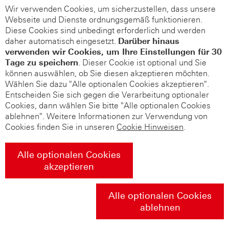
Wir verwenden Cookies, um sicherzustellen, dass unsere
Webseite und Dienste ordnungsgemäß funktionieren.
Diese Cookies sind unbedingt erforderlich und werden
daher automatisch eingesetzt.
Darüber hinaus
verwenden wir Cookies, um Ihre Einstellungen für 30
Tage zu speichern
. Dieser Cookie ist optional und Sie
können auswählen, ob Sie diesen akzeptieren möchten.
Wählen Sie dazu "Alle optionalen Cookies akzeptieren".
Entscheiden Sie sich gegen die Verarbeitung optionaler
Cookies, dann wählen Sie bitte "Alle optionalen Cookies
ablehnen". Weitere Informationen zur Verwendung von
Cookies finden Sie in unseren
Cookie Hinweisen
.
Alle optionalen Cookies
akzeptieren
Alle optionalen Cookies
ablehnen