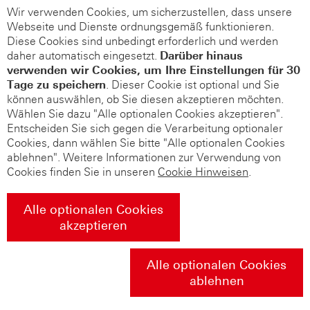
Wir verwenden Cookies, um sicherzustellen, dass unsere
Webseite und Dienste ordnungsgemäß funktionieren.
Diese Cookies sind unbedingt erforderlich und werden
daher automatisch eingesetzt.
Darüber hinaus
verwenden wir Cookies, um Ihre Einstellungen für 30
Tage zu speichern
. Dieser Cookie ist optional und Sie
können auswählen, ob Sie diesen akzeptieren möchten.
Wählen Sie dazu "Alle optionalen Cookies akzeptieren".
Entscheiden Sie sich gegen die Verarbeitung optionaler
Cookies, dann wählen Sie bitte "Alle optionalen Cookies
ablehnen". Weitere Informationen zur Verwendung von
Cookies finden Sie in unseren
Cookie Hinweisen
.
Alle optionalen Cookies
akzeptieren
Alle optionalen Cookies
ablehnen