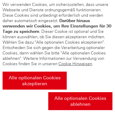
Wir verwenden Cookies, um sicherzustellen, dass unsere
Webseite und Dienste ordnungsgemäß funktionieren.
Diese Cookies sind unbedingt erforderlich und werden
daher automatisch eingesetzt.
Darüber hinaus
verwenden wir Cookies, um Ihre Einstellungen für 30
Tage zu speichern
. Dieser Cookie ist optional und Sie
können auswählen, ob Sie diesen akzeptieren möchten.
Wählen Sie dazu "Alle optionalen Cookies akzeptieren".
Entscheiden Sie sich gegen die Verarbeitung optionaler
Cookies, dann wählen Sie bitte "Alle optionalen Cookies
ablehnen". Weitere Informationen zur Verwendung von
Cookies finden Sie in unseren
Cookie Hinweisen
.
Alle optionalen Cookies
akzeptieren
Alle optionalen Cookies
ablehnen