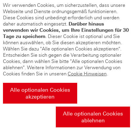
Wir verwenden Cookies, um sicherzustellen, dass unsere
Webseite und Dienste ordnungsgemäß funktionieren.
Diese Cookies sind unbedingt erforderlich und werden
daher automatisch eingesetzt.
Darüber hinaus
verwenden wir Cookies, um Ihre Einstellungen für 30
Tage zu speichern
. Dieser Cookie ist optional und Sie
können auswählen, ob Sie diesen akzeptieren möchten.
Wählen Sie dazu "Alle optionalen Cookies akzeptieren".
Entscheiden Sie sich gegen die Verarbeitung optionaler
Cookies, dann wählen Sie bitte "Alle optionalen Cookies
ablehnen". Weitere Informationen zur Verwendung von
Cookies finden Sie in unseren
Cookie Hinweisen
.
Alle optionalen Cookies
akzeptieren
Alle optionalen Cookies
ablehnen