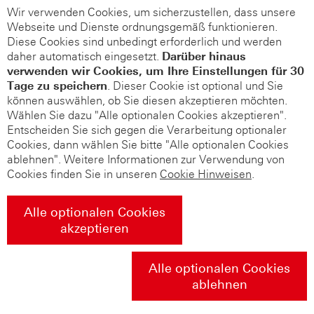
Wir verwenden Cookies, um sicherzustellen, dass unsere
Webseite und Dienste ordnungsgemäß funktionieren.
Diese Cookies sind unbedingt erforderlich und werden
daher automatisch eingesetzt.
Darüber hinaus
verwenden wir Cookies, um Ihre Einstellungen für 30
Tage zu speichern
. Dieser Cookie ist optional und Sie
können auswählen, ob Sie diesen akzeptieren möchten.
Wählen Sie dazu "Alle optionalen Cookies akzeptieren".
Entscheiden Sie sich gegen die Verarbeitung optionaler
Cookies, dann wählen Sie bitte "Alle optionalen Cookies
ablehnen". Weitere Informationen zur Verwendung von
Cookies finden Sie in unseren
Cookie Hinweisen
.
Alle optionalen Cookies
akzeptieren
Alle optionalen Cookies
ablehnen