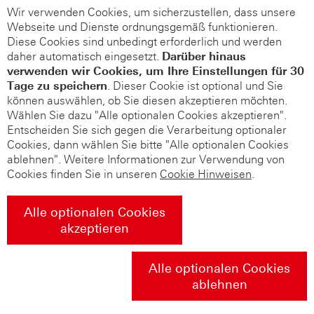
Wir verwenden Cookies, um sicherzustellen, dass unsere
Webseite und Dienste ordnungsgemäß funktionieren.
Diese Cookies sind unbedingt erforderlich und werden
daher automatisch eingesetzt.
Darüber hinaus
verwenden wir Cookies, um Ihre Einstellungen für 30
Tage zu speichern
. Dieser Cookie ist optional und Sie
können auswählen, ob Sie diesen akzeptieren möchten.
Wählen Sie dazu "Alle optionalen Cookies akzeptieren".
Entscheiden Sie sich gegen die Verarbeitung optionaler
Cookies, dann wählen Sie bitte "Alle optionalen Cookies
ablehnen". Weitere Informationen zur Verwendung von
Cookies finden Sie in unseren
Cookie Hinweisen
.
Alle optionalen Cookies
akzeptieren
Alle optionalen Cookies
ablehnen