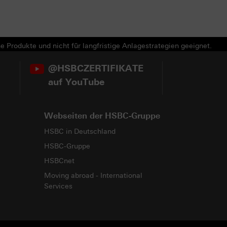
e Produkte und nicht für langfristige Anlagestrategien geeignet.
@HSBCZERTIFIKATE
auf YouTube
Webseiten der HSBC-Gruppe
HSBC in Deutschland
HSBC-Gruppe
HSBCnet
Moving abroad - International
Services