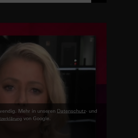
twendig. Mehr in unseren
Datenschutz
- und
von Google.
zerklärung