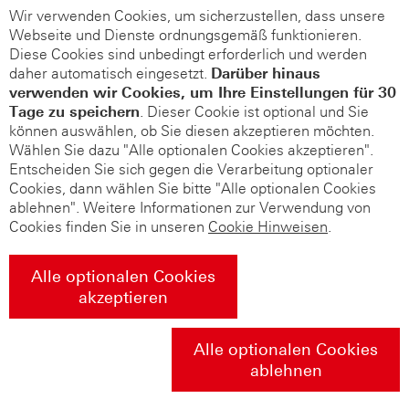
Wir verwenden Cookies, um sicherzustellen, dass unsere
Webseite und Dienste ordnungsgemäß funktionieren.
Diese Cookies sind unbedingt erforderlich und werden
daher automatisch eingesetzt.
Darüber hinaus
verwenden wir Cookies, um Ihre Einstellungen für 30
Tage zu speichern
. Dieser Cookie ist optional und Sie
können auswählen, ob Sie diesen akzeptieren möchten.
Wählen Sie dazu "Alle optionalen Cookies akzeptieren".
Entscheiden Sie sich gegen die Verarbeitung optionaler
Cookies, dann wählen Sie bitte "Alle optionalen Cookies
ablehnen". Weitere Informationen zur Verwendung von
Cookies finden Sie in unseren
Cookie Hinweisen
.
Alle optionalen Cookies
akzeptieren
Alle optionalen Cookies
ablehnen