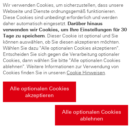
Wir verwenden Cookies, um sicherzustellen, dass unsere
Webseite und Dienste ordnungsgemäß funktionieren.
Diese Cookies sind unbedingt erforderlich und werden
daher automatisch eingesetzt.
Darüber hinaus
verwenden wir Cookies, um Ihre Einstellungen für 30
Tage zu speichern
. Dieser Cookie ist optional und Sie
können auswählen, ob Sie diesen akzeptieren möchten.
Wählen Sie dazu "Alle optionalen Cookies akzeptieren".
Entscheiden Sie sich gegen die Verarbeitung optionaler
Cookies, dann wählen Sie bitte "Alle optionalen Cookies
ablehnen". Weitere Informationen zur Verwendung von
Cookies finden Sie in unseren
Cookie Hinweisen
.
Alle optionalen Cookies
akzeptieren
Alle optionalen Cookies
ablehnen