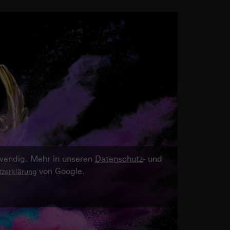
twendig. Mehr in unseren
Datenschutz
- und
von Google.
zerklärung