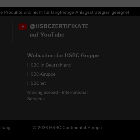
e Produkte und nicht für langfristige Anlagestrategien geeignet.
@HSBCZERTIFIKATE
auf YouTube
Webseiten der HSBC-Gruppe
HSBC in Deutschland
HSBC-Gruppe
HSBCnet
Moving abroad - International
Services
llung
© 2026 HSBC Continental Europe