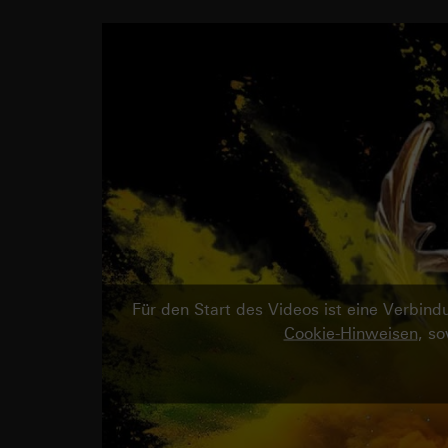
Für den Start des Videos ist eine Verbi
Cookie-Hinweisen
, s