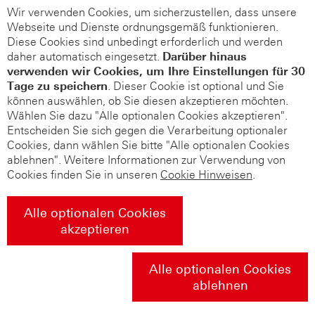
Wir verwenden Cookies, um sicherzustellen, dass unsere
Webseite und Dienste ordnungsgemäß funktionieren.
Diese Cookies sind unbedingt erforderlich und werden
daher automatisch eingesetzt.
Darüber hinaus
verwenden wir Cookies, um Ihre Einstellungen für 30
Tage zu speichern
. Dieser Cookie ist optional und Sie
können auswählen, ob Sie diesen akzeptieren möchten.
Wählen Sie dazu "Alle optionalen Cookies akzeptieren".
Entscheiden Sie sich gegen die Verarbeitung optionaler
Cookies, dann wählen Sie bitte "Alle optionalen Cookies
ablehnen". Weitere Informationen zur Verwendung von
Cookies finden Sie in unseren
Cookie Hinweisen
.
Alle optionalen Cookies
akzeptieren
Alle optionalen Cookies
ablehnen