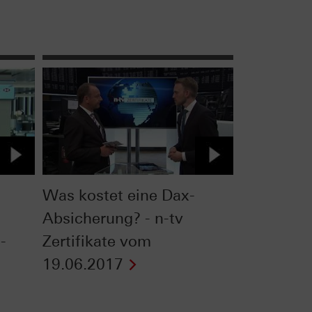
Was kostet eine Dax-
Absicherung? - n-tv
-
Zertifikate vom
19.06.2017