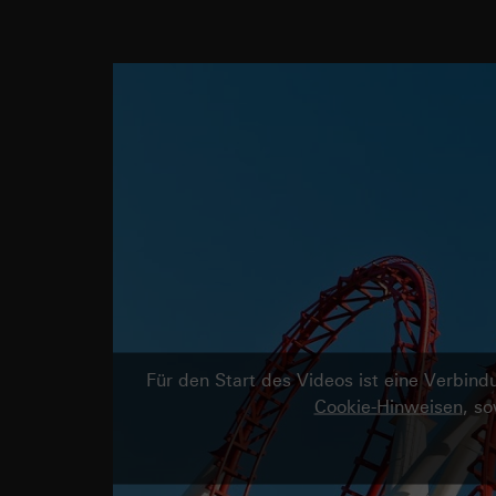
Für den Start des Videos ist eine Verbi
Cookie-Hinweisen
, s