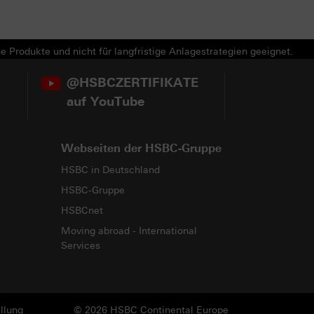
e Produkte und nicht für langfristige Anlagestrategien geeignet.
@HSBCZERTIFIKATE
auf YouTube
Webseiten der HSBC-Gruppe
HSBC in Deutschland
HSBC-Gruppe
HSBCnet
Moving abroad - International
Services
llung
© 2026 HSBC Continental Europe