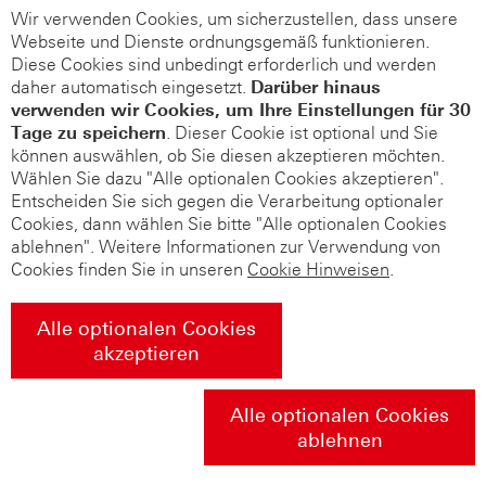
Wir verwenden Cookies, um sicherzustellen, dass unsere
Webseite und Dienste ordnungsgemäß funktionieren.
Diese Cookies sind unbedingt erforderlich und werden
daher automatisch eingesetzt.
Darüber hinaus
verwenden wir Cookies, um Ihre Einstellungen für 30
Tage zu speichern
. Dieser Cookie ist optional und Sie
können auswählen, ob Sie diesen akzeptieren möchten.
Wählen Sie dazu "Alle optionalen Cookies akzeptieren".
Entscheiden Sie sich gegen die Verarbeitung optionaler
Cookies, dann wählen Sie bitte "Alle optionalen Cookies
ablehnen". Weitere Informationen zur Verwendung von
Cookies finden Sie in unseren
Cookie Hinweisen
.
Alle optionalen Cookies
akzeptieren
Alle optionalen Cookies
ablehnen