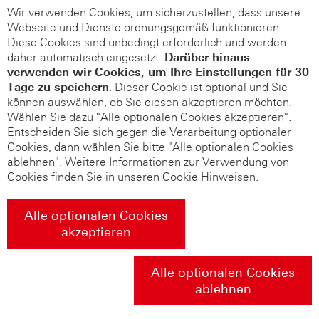
Wir verwenden Cookies, um sicherzustellen, dass unsere
Webseite und Dienste ordnungsgemäß funktionieren.
Diese Cookies sind unbedingt erforderlich und werden
daher automatisch eingesetzt.
Darüber hinaus
verwenden wir Cookies, um Ihre Einstellungen für 30
Tage zu speichern
. Dieser Cookie ist optional und Sie
können auswählen, ob Sie diesen akzeptieren möchten.
Wählen Sie dazu "Alle optionalen Cookies akzeptieren".
Entscheiden Sie sich gegen die Verarbeitung optionaler
Cookies, dann wählen Sie bitte "Alle optionalen Cookies
ablehnen". Weitere Informationen zur Verwendung von
Cookies finden Sie in unseren
Cookie Hinweisen
.
Alle optionalen Cookies
akzeptieren
Alle optionalen Cookies
ablehnen