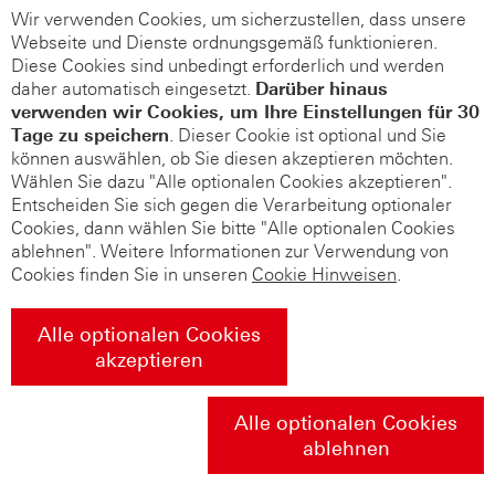
Wir verwenden Cookies, um sicherzustellen, dass unsere
Webseite und Dienste ordnungsgemäß funktionieren.
Diese Cookies sind unbedingt erforderlich und werden
daher automatisch eingesetzt.
Darüber hinaus
verwenden wir Cookies, um Ihre Einstellungen für 30
Tage zu speichern
. Dieser Cookie ist optional und Sie
können auswählen, ob Sie diesen akzeptieren möchten.
Wählen Sie dazu "Alle optionalen Cookies akzeptieren".
Entscheiden Sie sich gegen die Verarbeitung optionaler
Cookies, dann wählen Sie bitte "Alle optionalen Cookies
ablehnen". Weitere Informationen zur Verwendung von
Cookies finden Sie in unseren
Cookie Hinweisen
.
Alle optionalen Cookies
akzeptieren
Alle optionalen Cookies
ablehnen