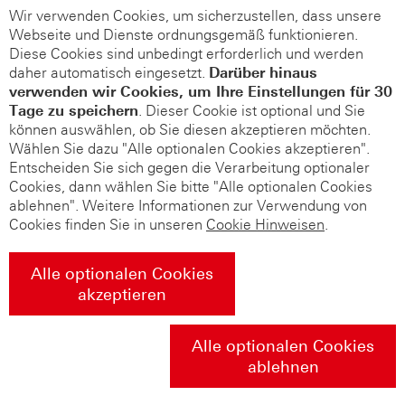
Wir verwenden Cookies, um sicherzustellen, dass unsere
Webseite und Dienste ordnungsgemäß funktionieren.
Diese Cookies sind unbedingt erforderlich und werden
daher automatisch eingesetzt.
Darüber hinaus
verwenden wir Cookies, um Ihre Einstellungen für 30
Tage zu speichern
. Dieser Cookie ist optional und Sie
können auswählen, ob Sie diesen akzeptieren möchten.
Wählen Sie dazu "Alle optionalen Cookies akzeptieren".
Entscheiden Sie sich gegen die Verarbeitung optionaler
Cookies, dann wählen Sie bitte "Alle optionalen Cookies
ablehnen". Weitere Informationen zur Verwendung von
Cookies finden Sie in unseren
Cookie Hinweisen
.
Alle optionalen Cookies
akzeptieren
Alle optionalen Cookies
ablehnen