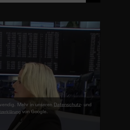
twendig. Mehr in unseren
Datenschutz
- und
von Google.
zerklärung