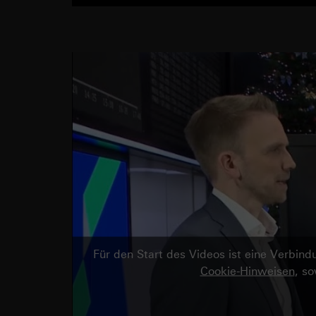
Für den Start des Videos ist eine Verbi
Cookie-Hinweisen
, s