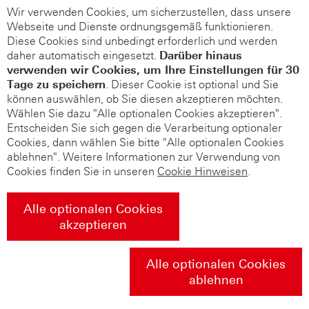
Wir verwenden Cookies, um sicherzustellen, dass unsere
Webseite und Dienste ordnungsgemäß funktionieren.
Diese Cookies sind unbedingt erforderlich und werden
daher automatisch eingesetzt.
Darüber hinaus
verwenden wir Cookies, um Ihre Einstellungen für 30
Tage zu speichern
. Dieser Cookie ist optional und Sie
können auswählen, ob Sie diesen akzeptieren möchten.
Wählen Sie dazu "Alle optionalen Cookies akzeptieren".
Entscheiden Sie sich gegen die Verarbeitung optionaler
Cookies, dann wählen Sie bitte "Alle optionalen Cookies
ablehnen". Weitere Informationen zur Verwendung von
Cookies finden Sie in unseren
Cookie Hinweisen
.
Alle optionalen Cookies
akzeptieren
Alle optionalen Cookies
ablehnen