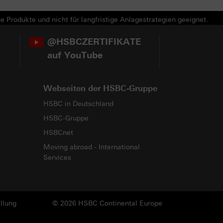
e Produkte und nicht für langfristige Anlagestrategien geeignet.
@HSBCZERTIFIKATE
auf YouTube
Webseiten der HSBC-Gruppe
HSBC in Deutschland
HSBC-Gruppe
HSBCnet
Moving abroad - International
Services
llung
© 2026 HSBC Continental Europe