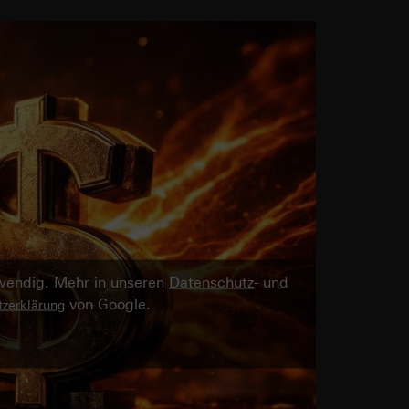
twendig. Mehr in unseren
Datenschutz
- und
von Google.
zerklärung